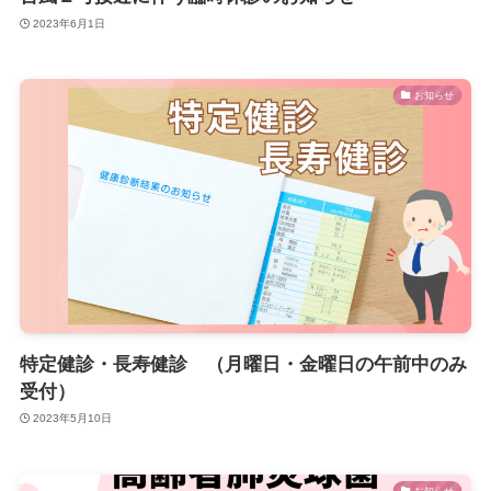
2023年6月1日
お知らせ
特定健診・長寿健診 （月曜日・金曜日の午前中のみ
受付）
2023年5月10日
お知らせ