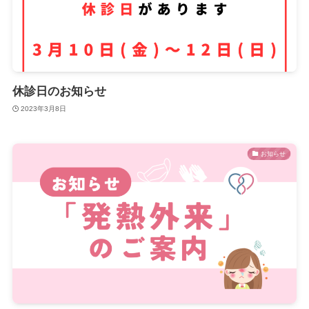
休診日のお知らせ
2023年3月8日
お知らせ