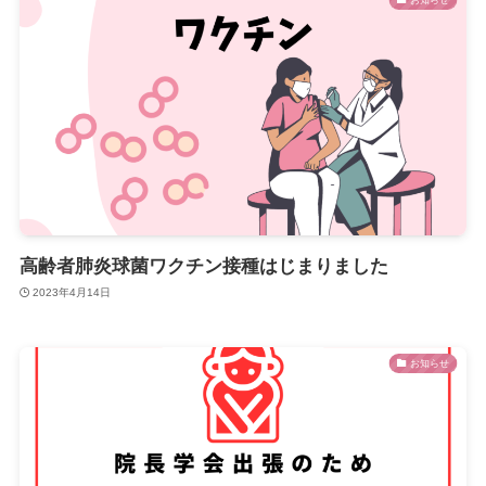
高齢者肺炎球菌ワクチン接種はじまりました
2023年4月14日
お知らせ