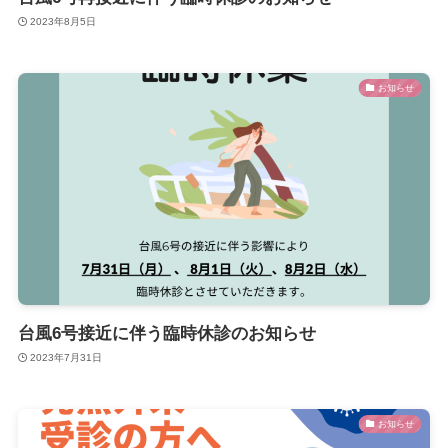
2023年8月5日
お知らせ
台風6号接近に伴う臨時休診のお知らせ
2023年7月31日
お知らせ