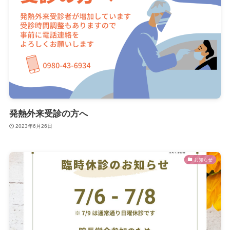
発熱外来受診の方へ
2023年6月26日
お知らせ