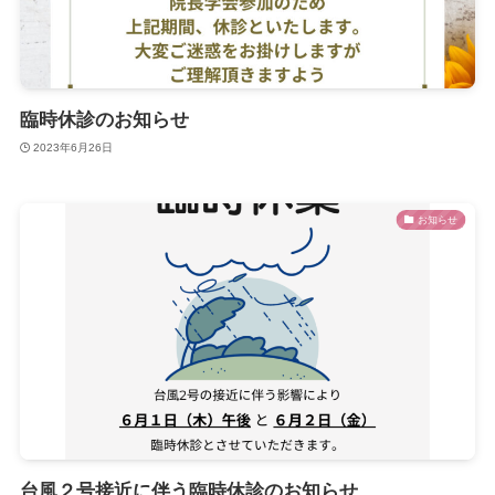
臨時休診のお知らせ
2023年6月26日
お知らせ
台風２号接近に伴う臨時休診のお知らせ