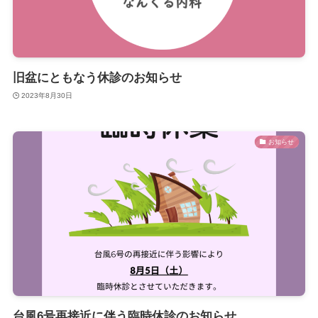
旧盆にともなう休診のお知らせ
2023年8月30日
お知らせ
台風6号再接近に伴う臨時休診のお知らせ