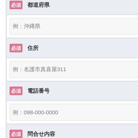
都道府県
必須
住所
必須
電話番号
必須
問合せ内容
必須