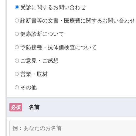
受診に関するお問い合わせ
診断書等の文書・医療費に関するお問い合わせ
健康診断について
予防接種・抗体価検査について
ご意見・ご感想
営業・取材
その他
名前
必須