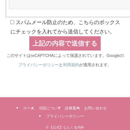
スパムメール防止のため、こちらのボックス
にチェックを入れてから送信してください。
このサイトはreCAPTCHAによって保護されています。Googleの
プライバシーポリシー
と
利用規約
が適用されます。
ホーム
当院について
診療案内
お問い合わせ
プライバシーポリシー
©
【公式】なんくる内科