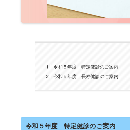
令和５年度 特定健診のご案内
令和５年度 長寿健診のご案内
令和５年度 特定健診のご案内