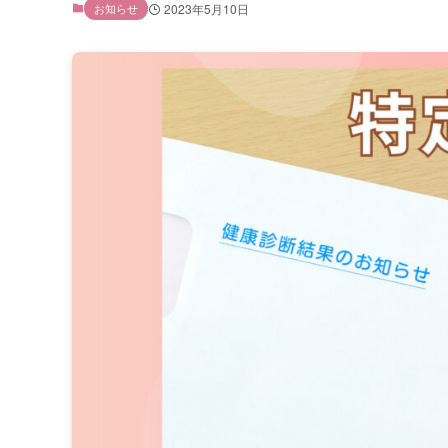
お知らせ
2023年5月10日