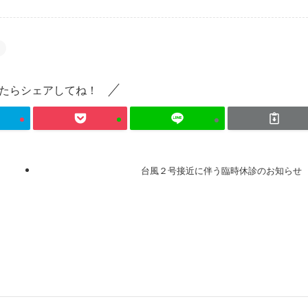
たらシェアしてね！
台風２号接近に伴う臨時休診のお知らせ