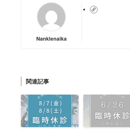
Nanklenaika
関連記事