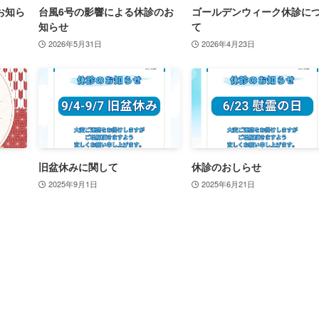
お知ら
台風6号の影響による休診のお
ゴールデンウィーク休診に
知らせ
て
2026年5月31日
2026年4月23日
旧盆休みに関して
休診のおしらせ
2025年9月1日
2025年6月21日