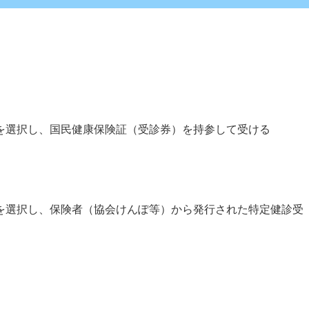
選択し、国民健康保険証（受診券）を持参して受ける
選択し、保険者（協会けんぽ等）から発行された特定健診受