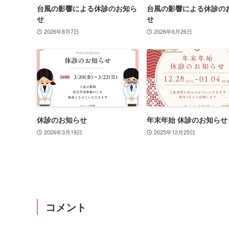
台風の影響による休診のお知ら
台風の影響による休診の
せ
せ
2026年8月7日
2026年6月26日
休診のお知らせ
年末年始 休診のお知らせ
2026年3月19日
2025年12月25日
コメント