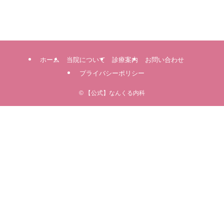
ホーム
当院について
診療案内
お問い合わせ
プライバシーポリシー
©
【公式】なんくる内科