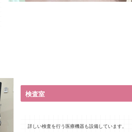
検査室
詳しい検査を行う医療機器も設備しています。