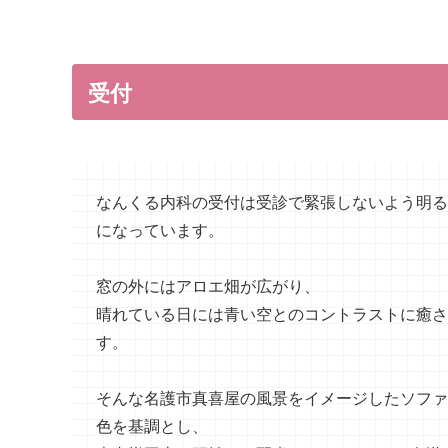
受付
なんくる内科の受付は受診で緊張しないよう明る
になっています。
窓の外にはアロエ畑が広がり、
晴れている日には青い空とのコントラストに癒さ
す。
そんな名護市真喜屋の風景をイメージしたソファ
色を基調とし、