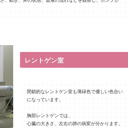
レントゲン室
閉鎖的なレントゲン室も薄緑色で優しい色合い
になっています。
胸部レントゲンでは、
心臓の大きさ、左右の肺の病変が分かります。