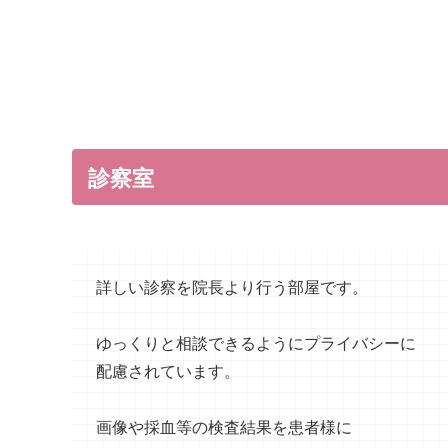
診察室
詳しい診察を院長より行う部屋です。
ゆっくりと相談できるようにプライバシーに
配慮されています。
画像や採血等の検査結果を患者様に