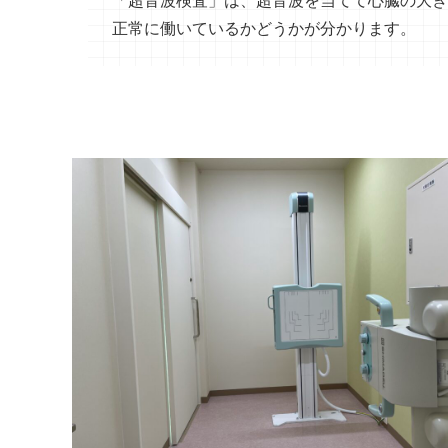
正常に働いているかどうかが分かります。