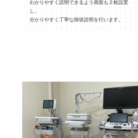
わかりやすく説明できるよう画面も２枚設置
し、
分かりやすく丁寧な病状説明を行います。