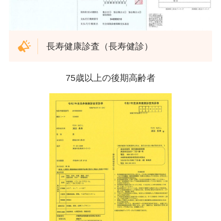
長寿健康診査（長寿健診）
75歳以上の後期高齢者