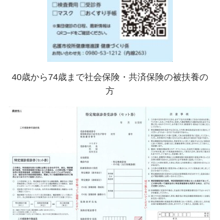
40歳から74歳まで社会保険・共済保険の被扶養の
方