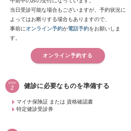
午前中のみの受付になっています。
当日受診可能な場合もございますが、予約状況に
よってはお断りする場合もありますので、
事前に
オンライン予約
か
電話予約
をお願いしま
す。
オンライン予約する
STEP
健診に必要なものを準備する
マイナ保険証 または 資格確認書
特定健診受診券