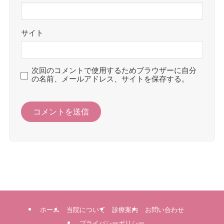
サイト
次回のコメントで使用するためブラウザーに自分
の名前、メールアドレス、サイトを保存する。
ホーム
当院について
診療案内
お問い合わせ
プライバシーポリシー