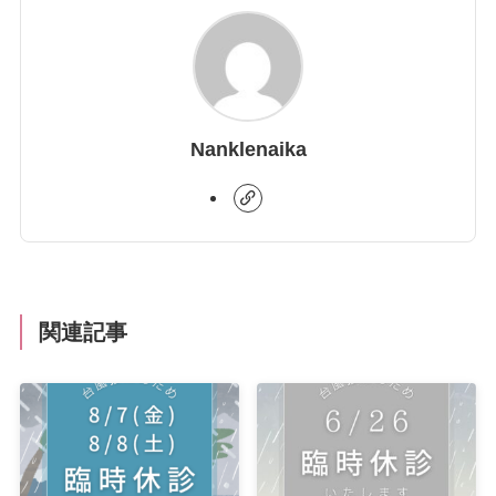
Nanklenaika
関連記事