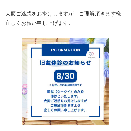
大変ご迷惑をお掛けしますが、ご理解頂きます様
宜しくお願い申し上げます。