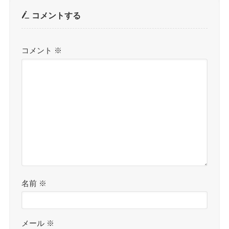
コメントする
コメント
※
名前
※
メール
※