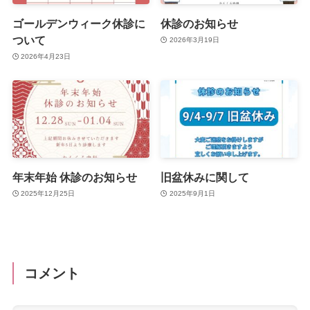
ゴールデンウィーク休診に
休診のお知らせ
ついて
2026年3月19日
2026年4月23日
年末年始 休診のお知らせ
旧盆休みに関して
2025年12月25日
2025年9月1日
コメント