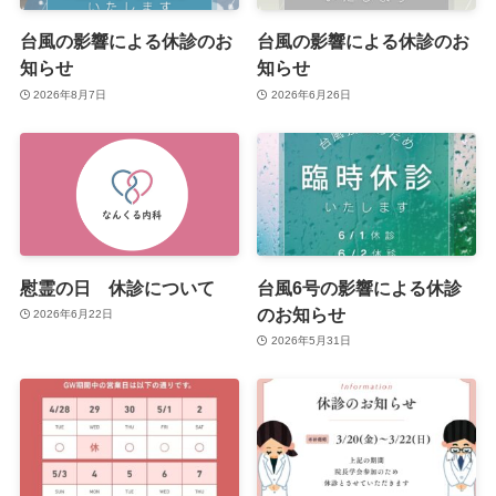
台風の影響による休診のお
台風の影響による休診のお
知らせ
知らせ
2026年8月7日
2026年6月26日
慰霊の日 休診について
台風6号の影響による休診
のお知らせ
2026年6月22日
2026年5月31日