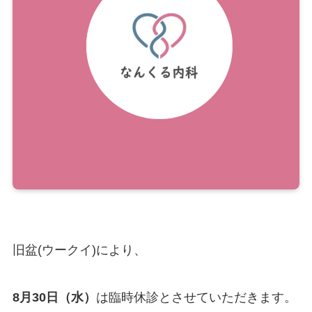
旧盆(ウークイ)により、
8月30日（水）
は臨時休診とさせていただきます。