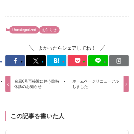
Uncategorized
お知らせ
よかったらシェアしてね！
台風6号再接近に伴う臨時
ホームページリニューアル
休診のお知らせ
しました
この記事を書いた人