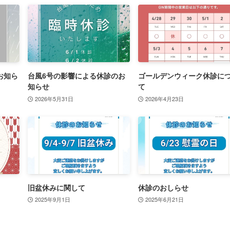
お知ら
台風6号の影響による休診のお
ゴールデンウィーク休診に
知らせ
て
2026年5月31日
2026年4月23日
旧盆休みに関して
休診のおしらせ
2025年9月1日
2025年6月21日