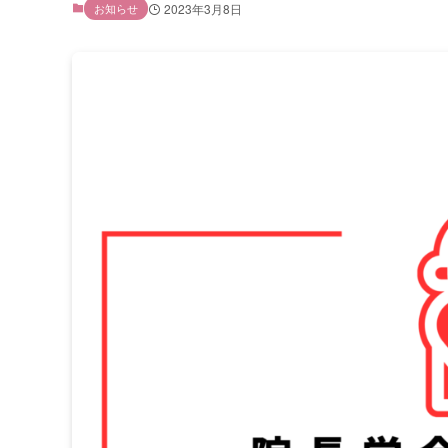
お知らせ
2023年3月8日