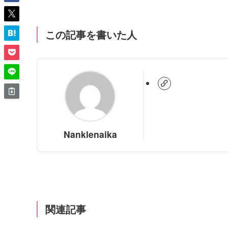
この記事を書いた人
Nanklenaika
関連記事