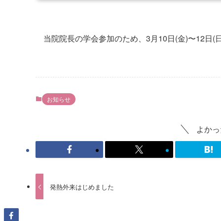
当院院長の学会参加のため、3月10日(金)〜12日
お知らせ
よかっ
発熱外来はじめました