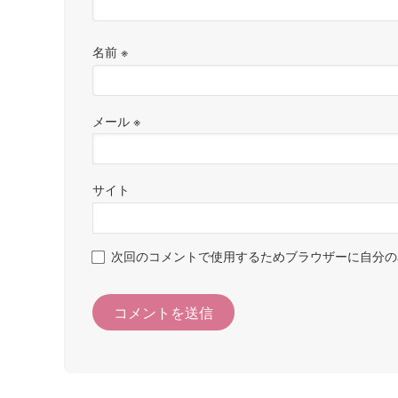
名前
※
メール
※
サイト
次回のコメントで使用するためブラウザーに自分の