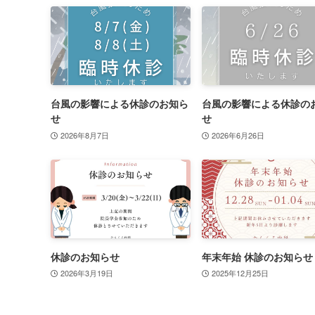
台風の影響による休診のお知ら
台風の影響による休診の
せ
せ
2026年8月7日
2026年6月26日
休診のお知らせ
年末年始 休診のお知らせ
2026年3月19日
2025年12月25日