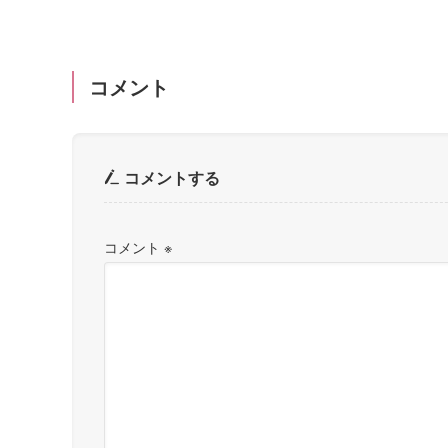
コメント
コメントする
コメント
※