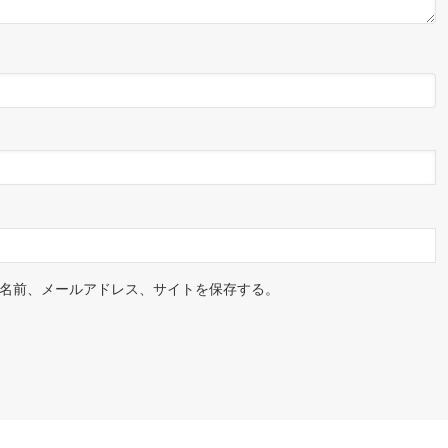
名前、メールアドレス、サイトを保存する。