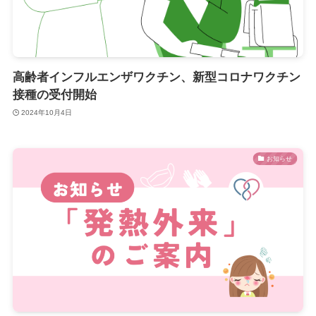
高齢者インフルエンザワクチン、新型コロナワクチン
接種の受付開始
2024年10月4日
お知らせ