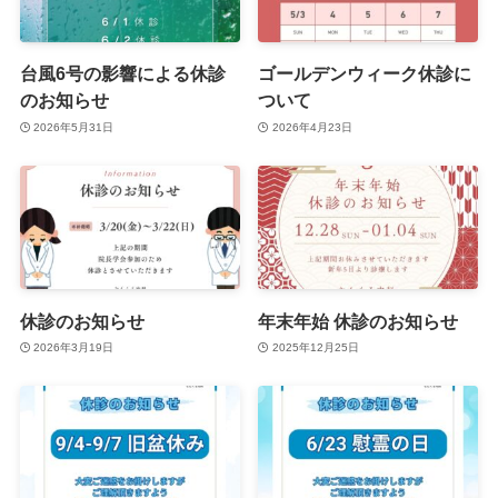
台風6号の影響による休診
ゴールデンウィーク休診に
のお知らせ
ついて
2026年5月31日
2026年4月23日
休診のお知らせ
年末年始 休診のお知らせ
2026年3月19日
2025年12月25日