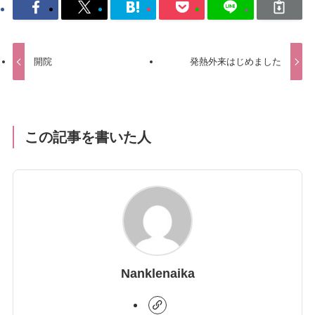
開院
発熱外来はじめました
この記事を書いた人
Nanklenaika