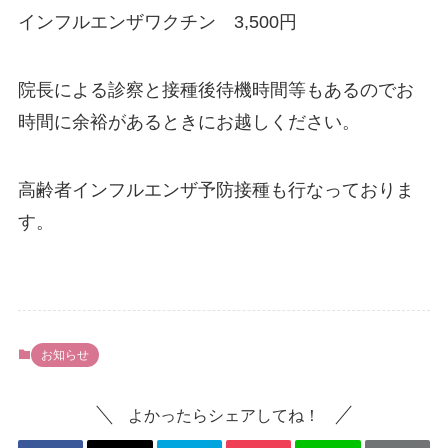
インフルエンザワクチン 3,500円
院長による診察と接種後待機時間等もあるのでお
時間に余裕があるときにお越しください。
高齢者インフルエンザ予防接種も行なっておりま
す。
お知らせ
よかったらシェアしてね！