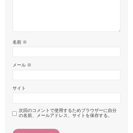
名前
※
メール
※
サイト
次回のコメントで使用するためブラウザーに自分
の名前、メールアドレス、サイトを保存する。