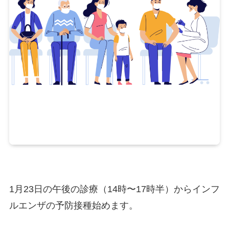
1月23日の午後の診療（14時〜17時半）からインフ
ルエンザの予防接種始めます。