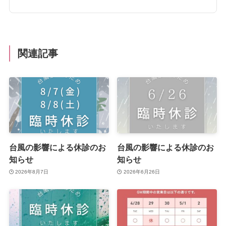
関連記事
台風の影響による休診のお
台風の影響による休診のお
知らせ
知らせ
2026年8月7日
2026年6月26日