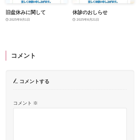
旧盆休みに関して
休診のおしらせ
2025年9月1日
2025年6月21日
コメント
コメントする
コメント
※