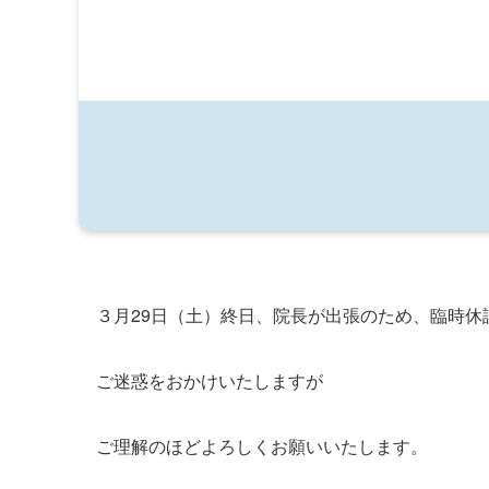
３月29日（土）終日、院長が出張のため、臨時休
ご迷惑をおかけいたしますが
ご理解のほどよろしくお願いいたします。