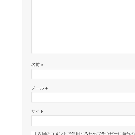
名前
※
メール
※
サイト
次回のコメントで使用するためブラウザーに自分の