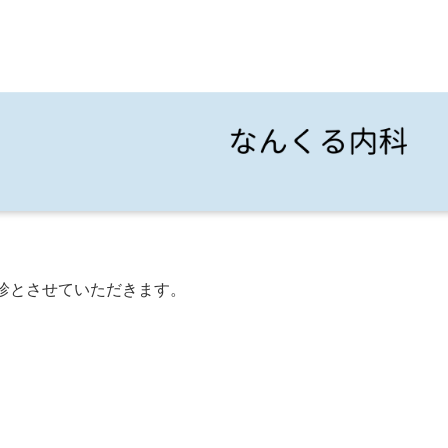
診とさせていただきます。