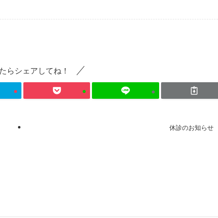
たらシェアしてね！
休診のお知らせ