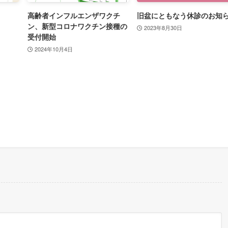
高齢者インフルエンザワクチ
旧盆にともなう休診のお知
ン、新型コロナワクチン接種の
2023年8月30日
受付開始
2024年10月4日