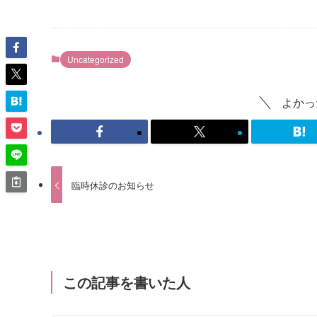
Uncategorized
よかっ
臨時休診のお知らせ
この記事を書いた人