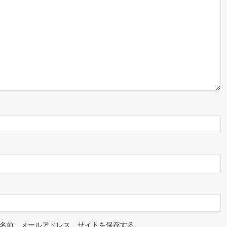
名前、メールアドレス、サイトを保存する。