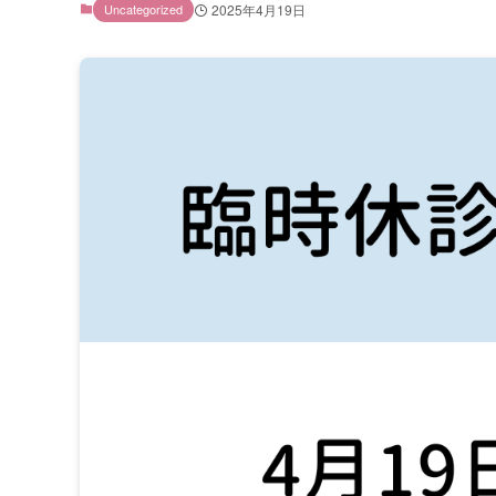
Uncategorized
2025年4月19日