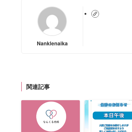
Nanklenaika
関連記事