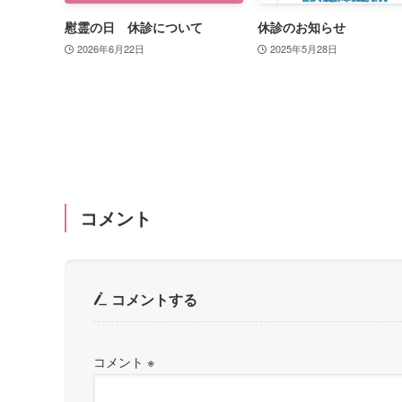
慰霊の日 休診について
休診のお知らせ
2026年6月22日
2025年5月28日
コメント
コメントする
コメント
※