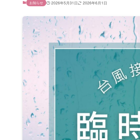
お知らせ
2026年5月31日
2026年6月1日