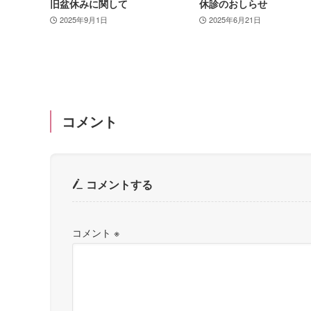
旧盆休みに関して
休診のおしらせ
2025年9月1日
2025年6月21日
コメント
コメントする
コメント
※