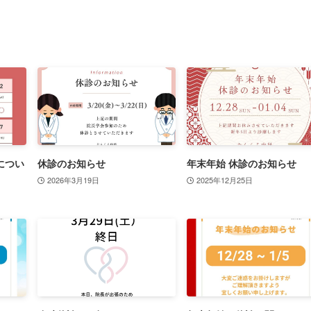
につい
休診のお知らせ
年末年始 休診のお知らせ
2026年3月19日
2025年12月25日