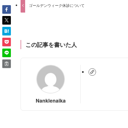
ゴールデンウィーク休診について
この記事を書いた人
Nanklenaika