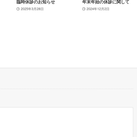
臨時休診のお知らせ
年末年始の休診に関して
2025年3月28日
2024年12月2日