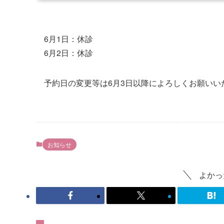
6月1日：休診
6月2日：休診
予約日の変更等は6月3日以降によろしくお願いい
お知らせ
よかっ