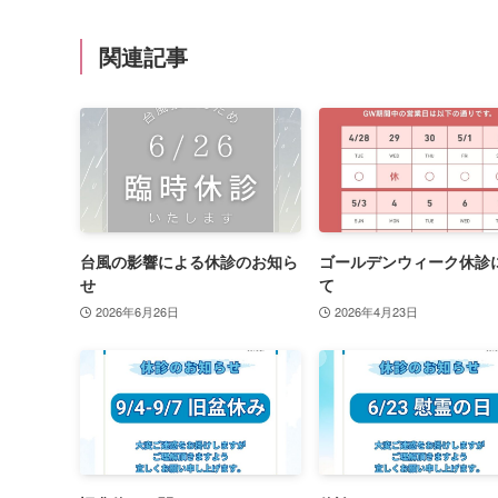
関連記事
台風の影響による休診のお知ら
ゴールデンウィーク休診
せ
て
2026年6月26日
2026年4月23日