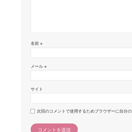
名前
※
メール
※
サイト
次回のコメントで使用するためブラウザーに自分の