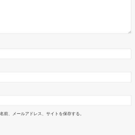
名前、メールアドレス、サイトを保存する。