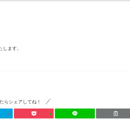
たします。
たらシェアしてね！